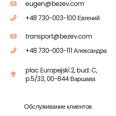
eugen@bezev.com
+48 730-003-100 Евгений
transport@bezev.com
+48 730-003-111 Александра
plac Europejski 2, bud. C,
p.5/33, 00-844 Варшава
Обслуживание клиентов