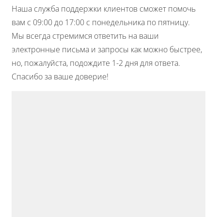
Наша служба поддержки клиентов сможет помочь
вам с 09:00 до 17:00 с понедельника по пятницу.
Мы всегда стремимся ответить на ваши
электронные письма и запросы как можно быстрее,
но, пожалуйста, подождите 1-2 дня для ответа.
Спасибо за ваше доверие!