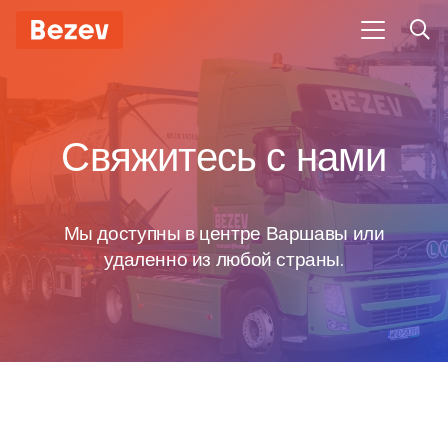
Свяжитесь с нами
Мы доступны в центре Варшавы или
удаленно из любой страны.